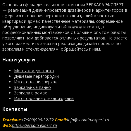
Основная сфера деятельности компании ЗЕРКАЛА ЭКСПЕРТ
— реализация дизайн-проектов дизайнеров и архитекторов в
сфере изготовления зеркал и стеклоизделий в частных
квартирах и домах. Качественные материалы, современное
оборудование, индивидуальный подход и команда
профессиональных монтажников с большим опытом работы
позволяют нам добивается отличных результатов. Не знаете
у кого разместить заказ на реализацию дизайн проекта по
зеркалам и стеклоизделиям, обращайтесь к нам.
Наши услуги
Монтаж и доставка
Душевые перегородки
Изготовление зеркал
Зеркальные панно
Зеркала в рамах
Изготовление стеклоизделий
Контакты
Телефон:
+7(909)998-32-72
Email:
info@zerkala-expert.ru
Web:
https://zerkala-expert.ru