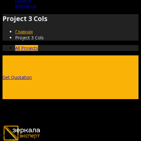
Контакты
Project 3 Cols
Главная
Project 3 Cols
All Projects
Get Quotation