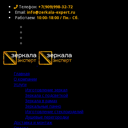
Телефон:
+7(909)998-32-72
Email:
info@zerkala-expert.ru
Работаем:
10:00-18:00 / Пн.- Сб.
Главная
О компании
Услуги
Изготовление зеркал
Зеркала с подсветкой
Зеркала в рамах
Зеркальные панно
Изготовление стеклоизделий
Душевые перегородки
Доставка и монтаж
Оплата